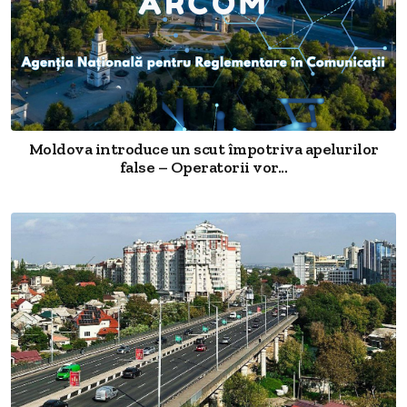
Moldova introduce un scut împotriva apelurilor
false – Operatorii vor...