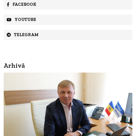
FACEBOOK
YOUTUBE
TELEGRAM
Arhivă