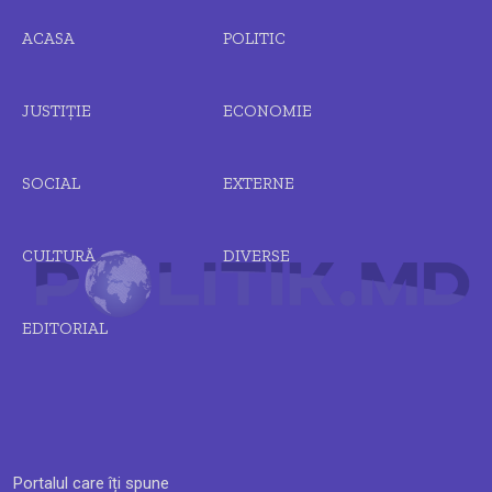
ACASA
POLITIC
JUSTIȚIE
ECONOMIE
SOCIAL
EXTERNE
CULTURĂ
DIVERSE
EDITORIAL
Portalul care îți spune