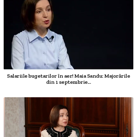
Salariile bugetarilor în aer! Maia Sandu: Majorările
din 1 septembrie...