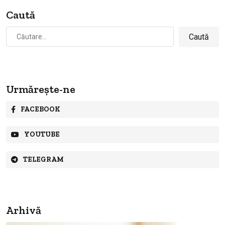
Caută
Caută
după:
Urmărește-ne
FACEBOOK
YOUTUBE
TELEGRAM
Arhivă