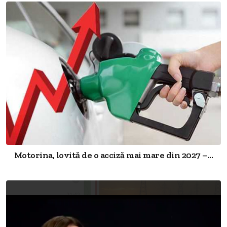
Motorina, lovită de o acciză mai mare din 2027 –...