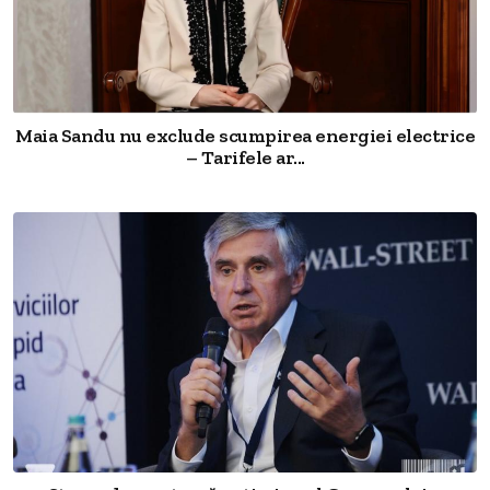
Maia Sandu nu exclude scumpirea energiei electrice
– Tarifele ar...