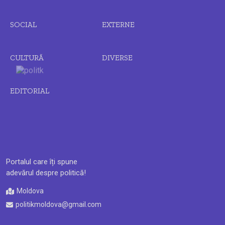
SOCIAL
EXTERNE
CULTURĂ
DIVERSE
EDITORIAL
Portalul care îți spune
adevărul despre politică!
Moldova
politikmoldova@gmail.com