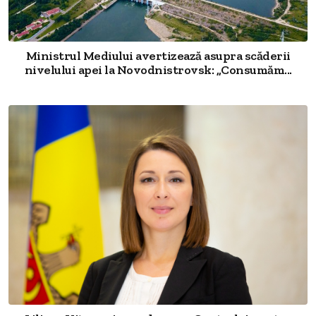
Ministrul Mediului avertizează asupra scăderii
nivelului apei la Novodnistrovsk: „Consumăm...