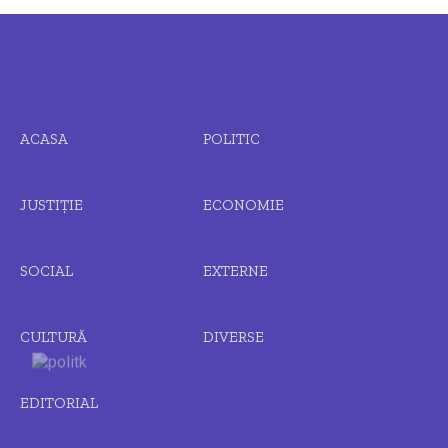
ACASA
POLITIC
JUSTIȚIE
ECONOMIE
SOCIAL
EXTERNE
CULTURĂ
DIVERSE
EDITORIAL