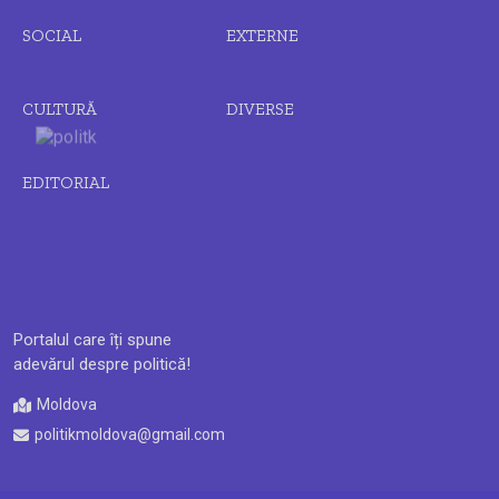
SOCIAL
EXTERNE
CULTURĂ
DIVERSE
EDITORIAL
Portalul care îți spune
adevărul despre politică!
Moldova
politikmoldova@gmail.com