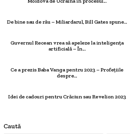
Moldova de Ucraina în procesul...
De bine sau de rău – Miliardarul, Bill Gates spune...
Guvernul Recean vrea să apeleze la inteligența
artificială – În...
Ce a prezis Baba Vanga pentru 2023 – Profețiile
despre...
Idei de cadouri pentru Crăciun sau Revelion 2023
Caută