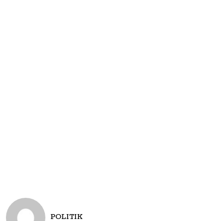
POLITIK