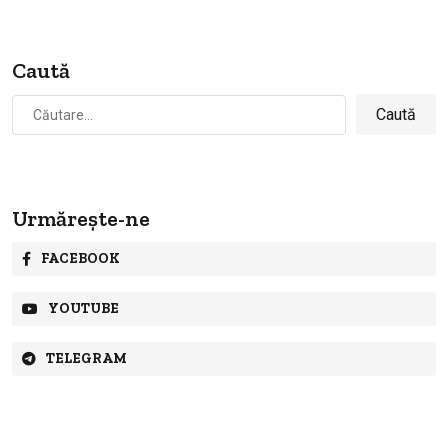
Caută
Caută
după:
Urmărește-ne
FACEBOOK
YOUTUBE
TELEGRAM