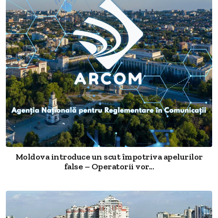
Moldova introduce un scut împotriva apelurilor
false – Operatorii vor...