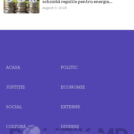
schimbă regulile pentru energie,...
august 7, 2026
ACASA
POLITIC
JUSTIȚIE
ECONOMIE
SOCIAL
EXTERNE
CULTURĂ
DIVERSE