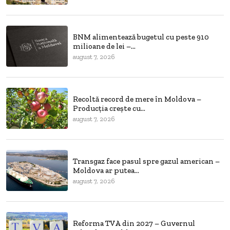
BNM alimentează bugetul cu peste 910
milioane de lei –...
august 7, 2026
Recoltă record de mere în Moldova –
Producția crește cu...
august 7, 2026
Transgaz face pasul spre gazul american –
Moldova ar putea...
august 7, 2026
Reforma TVA din 2027 – Guvernul