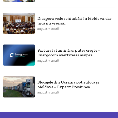
Diaspora vede schimbări în Moldova, dar
încă nu vrea să...
august 7, 2026
Factura la lumină ar putea crește –
Energocom avertizează asupra...
august 7, 2026
Blocajele din Ucraina pot sufoca și
Moldova – Expert: Presiunea...
august 7, 2026