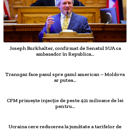
Joseph Burkhalter, confirmat de Senatul SUA ca
ambasador în Republica...
Transgaz face pasul spre gazul american – Moldova
ar putea...
CFM primește injecție de peste 421 milioane de lei
pentru...
Ucraina cere reducerea la jumătate a tarifelor de