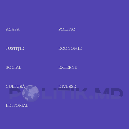
ACASA
POLITIC
JUSTIȚIE
ECONOMIE
SOCIAL
EXTERNE
CULTURĂ
DIVERSE
EDITORIAL