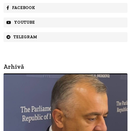
FACEBOOK
YOUTUBE
TELEGRAM
Arhivă