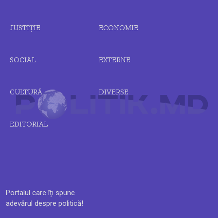
JUSTIȚIE
ECONOMIE
SOCIAL
EXTERNE
CULTURĂ
DIVERSE
EDITORIAL
Portalul care îți spune
adevărul despre politică!