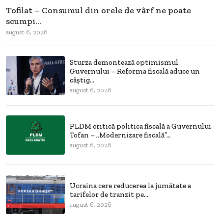
Tofilat – Consumul din orele de vârf ne poate
scumpi...
august 6, 2026
Sturza demontează optimismul
Guvernului – Reforma fiscală aduce un
câștig...
august 6, 2026
PLDM critică politica fiscală a Guvernului
Tofan – „Modernizare fiscală”...
august 6, 2026
Ucraina cere reducerea la jumătate a
tarifelor de tranzit pe...
august 6, 2026