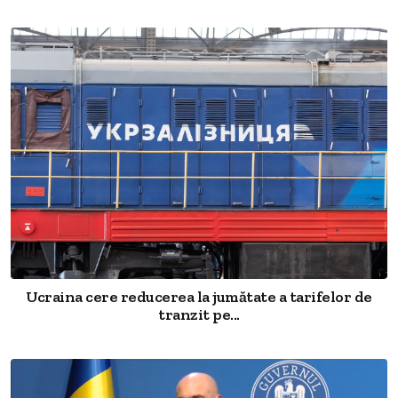
Ucraina cere reducerea la jumătate a tarifelor de
tranzit pe...