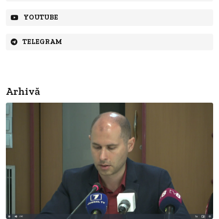
YOUTUBE
TELEGRAM
Arhivă