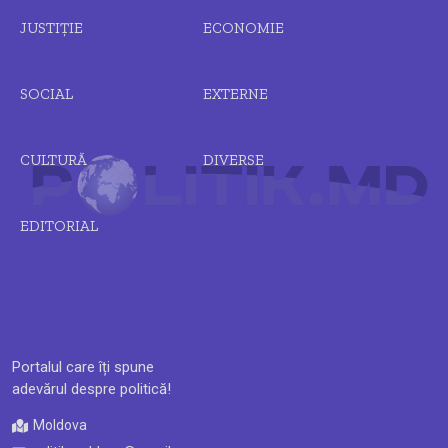
JUSTIȚIE
ECONOMIE
SOCIAL
EXTERNE
CULTURĂ
DIVERSE
EDITORIAL
Portalul care îți spune
adevărul despre politică!
Moldova