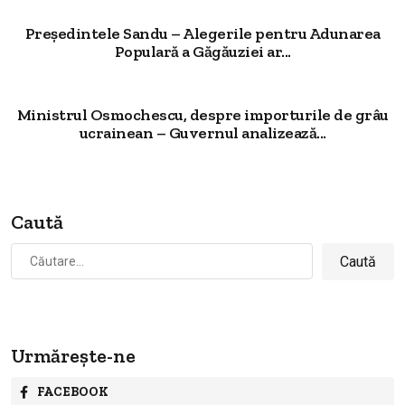
Președintele Sandu – Alegerile pentru Adunarea
Populară a Găgăuziei ar...
Ministrul Osmochescu, despre importurile de grâu
ucrainean – Guvernul analizează...
Caută
Caută
după:
Urmărește-ne
FACEBOOK