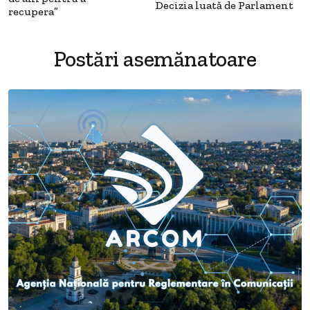
Decizia luată de Parlament
recupera”
Postări asemănatoare