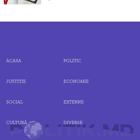
ACASA
POLITIC
JUSTIȚIE
ECONOMIE
SOCIAL
EXTERNE
CULTURĂ
DIVERSE