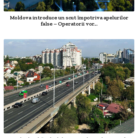
Moldova introduce un scut împotriva apelurilor
false – Operatorii vor...