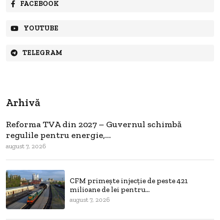
FACEBOOK
YOUTUBE
TELEGRAM
Arhivă
Reforma TVA din 2027 – Guvernul schimbă
regulile pentru energie,...
august 7, 2026
CFM primește injecție de peste 421
milioane de lei pentru...
august 7, 2026