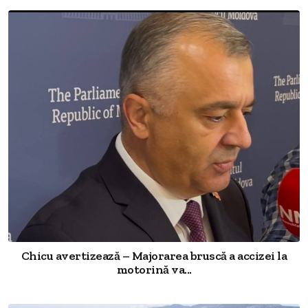
Chicu avertizează – Majorarea bruscă a accizei la
motorină va...