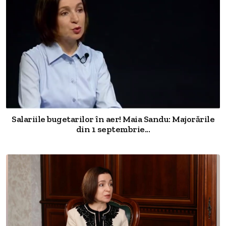
Salariile bugetarilor în aer! Maia Sandu: Majorările
din 1 septembrie...