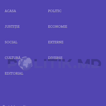
ACASA
POLITIC
JUSTIȚIE
ECONOMIE
SOCIAL
EXTERNE
CULTURĂ
DIVERSE
EDITORIAL