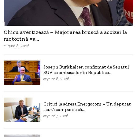
Chicu avertizează – Majorarea bruscă a accizei la
motorină va...
august 8, 2026
Joseph Burkhalter, confirmat de Senatul
SUA ca ambasador în Republica...
august 8, 2026
Critici la adresa Energocom – Un deputat
acuză compania că...
august 7, 2026