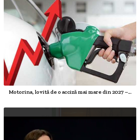
Motorina, lovită de o acciză mai mare din 2027 –...