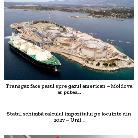
Transgaz face pasul spre gazul american – Moldova
ar putea...
Statul schimbă calculul impozitului pe locuințe din
2027 – Unii...