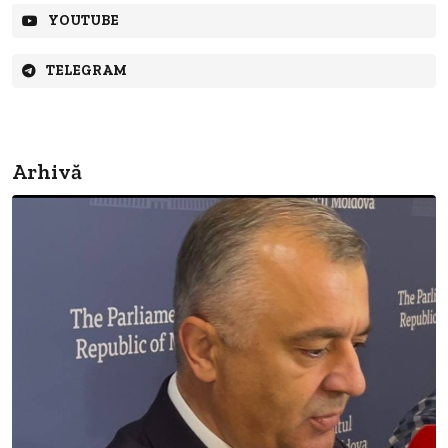
YOUTUBE
TELEGRAM
Arhivă