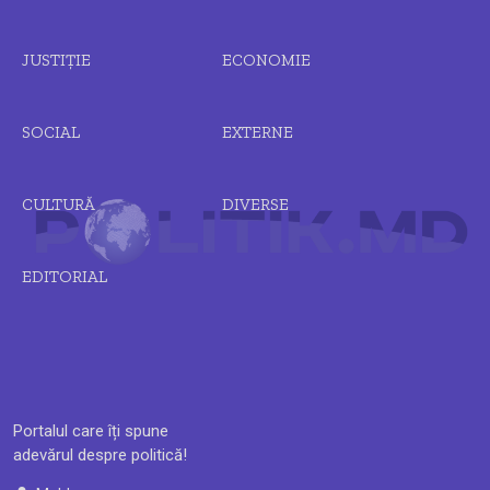
JUSTIȚIE
ECONOMIE
SOCIAL
EXTERNE
CULTURĂ
DIVERSE
EDITORIAL
Portalul care îți spune
adevărul despre politică!