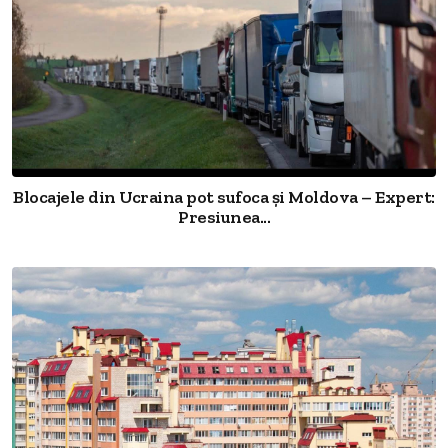
Blocajele din Ucraina pot sufoca și Moldova – Expert:
Presiunea...