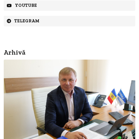
YOUTUBE
TELEGRAM
Arhivă