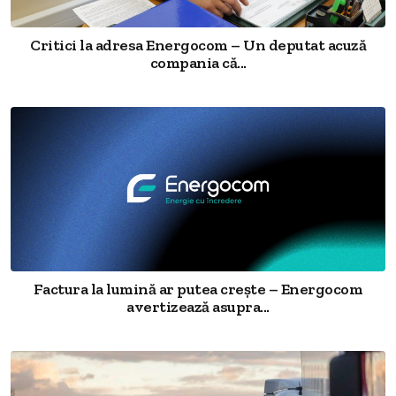
Critici la adresa Energocom – Un deputat acuză
compania că...
Factura la lumină ar putea crește – Energocom
avertizează asupra...