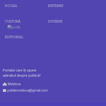
SOCIAL
EXTERNE
CULTURĂ
DIVERSE
EDITORIAL
Portalul care îți spune
adevărul despre politică!
Moldova
politikmoldova@gmail.com