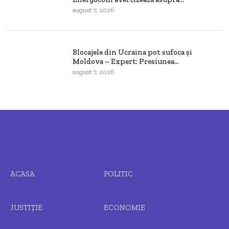
august 7, 2026
Blocajele din Ucraina pot sufoca și
Moldova – Expert: Presiunea...
august 7, 2026
ACASA
POLITIC
JUSTIȚIE
ECONOMIE