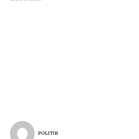
POLITIK