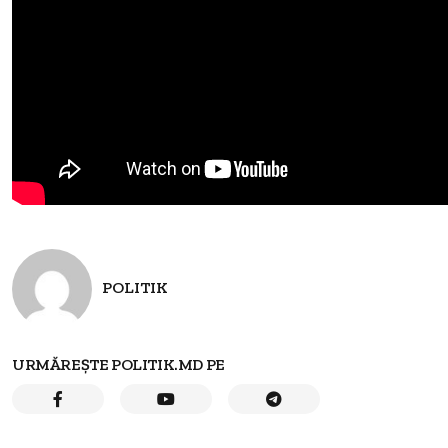
POLITIK
URMĂREȘTE POLITIK.MD PE