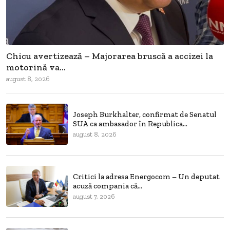
Chicu avertizează – Majorarea bruscă a accizei la
motorină va...
august 8, 2026
Joseph Burkhalter, confirmat de Senatul
SUA ca ambasador în Republica...
august 8, 2026
Critici la adresa Energocom – Un deputat
acuză compania că...
august 7, 2026