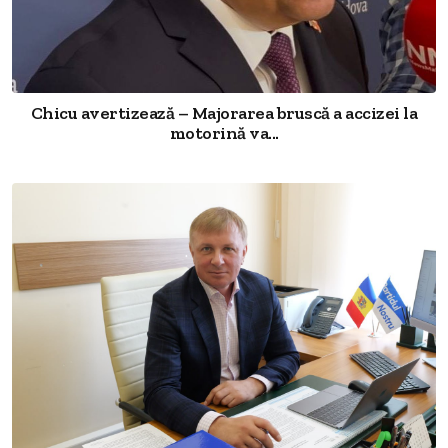
Chicu avertizează – Majorarea bruscă a accizei la
motorină va...