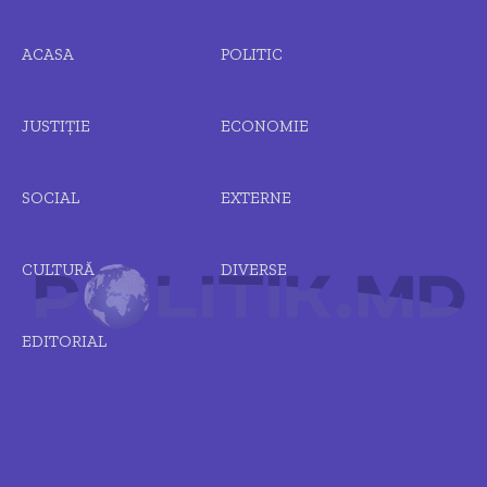
ACASA
POLITIC
JUSTIȚIE
ECONOMIE
SOCIAL
EXTERNE
CULTURĂ
DIVERSE
EDITORIAL