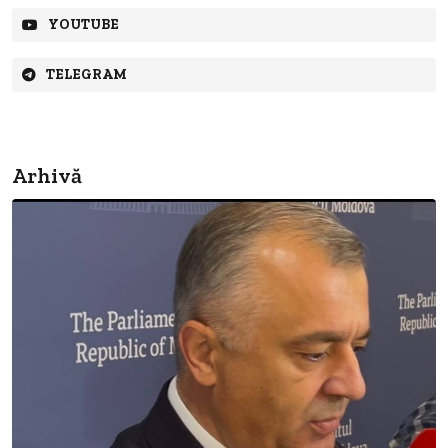
YOUTUBE
TELEGRAM
Arhivă