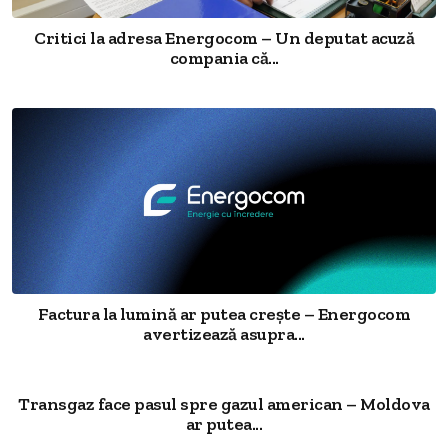
Critici la adresa Energocom – Un deputat acuză
compania că...
Factura la lumină ar putea crește – Energocom
avertizează asupra...
Transgaz face pasul spre gazul american – Moldova
ar putea...