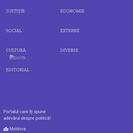
JUSTIȚIE
ECONOMIE
SOCIAL
EXTERNE
CULTURĂ
DIVERSE
EDITORIAL
Portalul care îți spune
adevărul despre politică!
Moldova