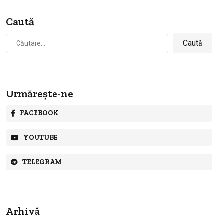
Caută
Caută
după:
Urmărește-ne
FACEBOOK
YOUTUBE
TELEGRAM
Arhivă