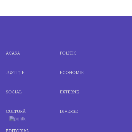
ACASA
POLITIC
JUSTIȚIE
ECONOMIE
SOCIAL
EXTERNE
CULTURĂ
DIVERSE
EDITORIAL