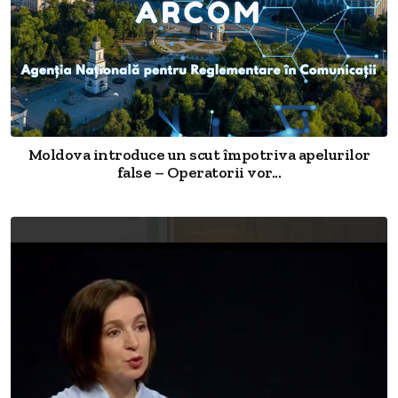
Moldova introduce un scut împotriva apelurilor
false – Operatorii vor...