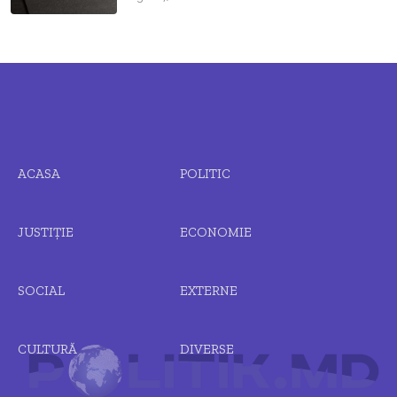
ACASA
POLITIC
JUSTIȚIE
ECONOMIE
SOCIAL
EXTERNE
CULTURĂ
DIVERSE