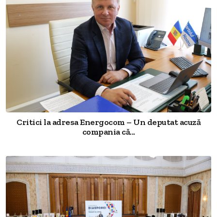
Critici la adresa Energocom – Un deputat acuză
compania că...