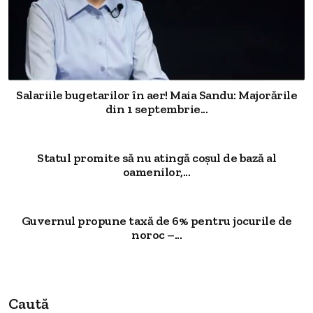
Salariile bugetarilor în aer! Maia Sandu: Majorările
din 1 septembrie...
Statul promite să nu atingă coșul de bază al
oamenilor,...
Guvernul propune taxă de 6% pentru jocurile de
noroc –...
Caută