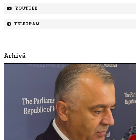
YOUTUBE
TELEGRAM
Arhivă