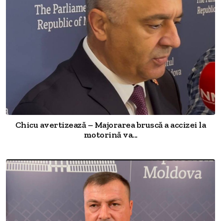
Chicu avertizează – Majorarea bruscă a accizei la
motorină va...