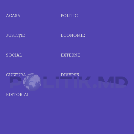
ACASA
POLITIC
JUSTIȚIE
ECONOMIE
SOCIAL
EXTERNE
CULTURĂ
DIVERSE
EDITORIAL