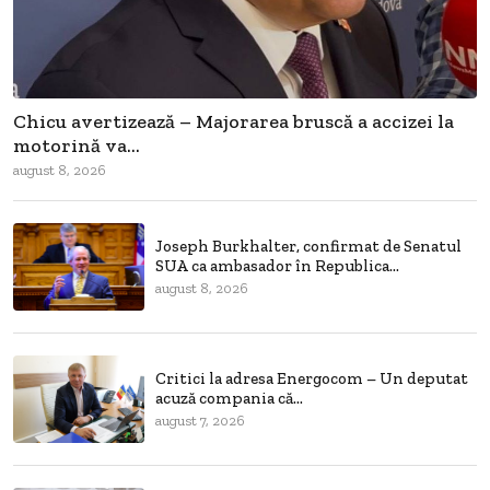
Chicu avertizează – Majorarea bruscă a accizei la
motorină va...
august 8, 2026
Joseph Burkhalter, confirmat de Senatul
SUA ca ambasador în Republica...
august 8, 2026
Critici la adresa Energocom – Un deputat
acuză compania că...
august 7, 2026