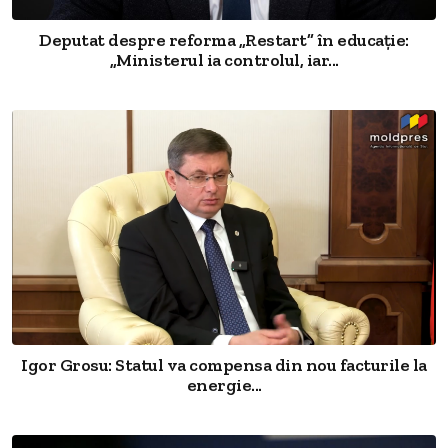
Deputat despre reforma „Restart” în educație:
„Ministerul ia controlul, iar...
Igor Grosu: Statul va compensa din nou facturile la
energie...