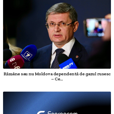
Rămâne sau nu Moldova dependentă de gazul rusesc
– Ce...