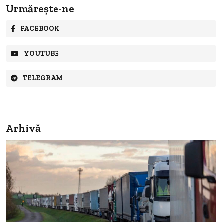
Urmărește-ne
FACEBOOK
YOUTUBE
TELEGRAM
Arhivă