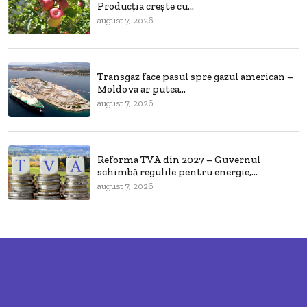
Producția crește cu...
august 7, 2026
Transgaz face pasul spre gazul american –
Moldova ar putea...
august 7, 2026
Reforma TVA din 2027 – Guvernul
schimbă regulile pentru energie,...
august 7, 2026