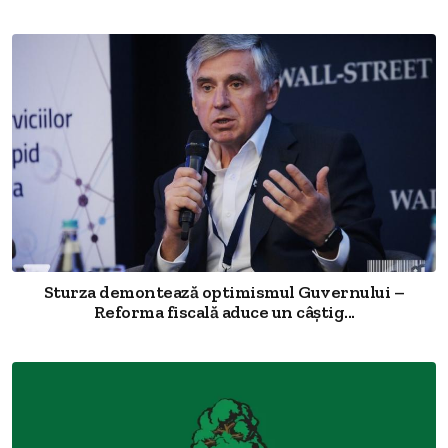
Sturza demontează optimismul Guvernului –
Reforma fiscală aduce un câștig...