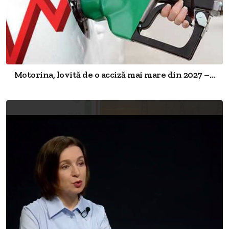
Motorina, lovită de o acciză mai mare din 2027 –...