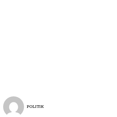
POLITIK