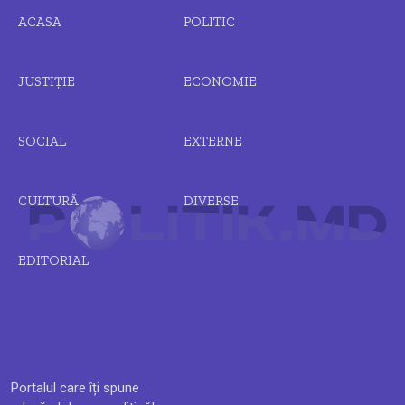
ACASA
POLITIC
JUSTIȚIE
ECONOMIE
SOCIAL
EXTERNE
CULTURĂ
DIVERSE
EDITORIAL
Portalul care îți spune