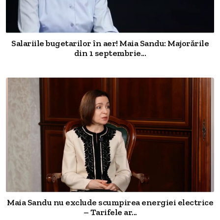
Salariile bugetarilor în aer! Maia Sandu: Majorările
din 1 septembrie...
Maia Sandu nu exclude scumpirea energiei electrice
– Tarifele ar...