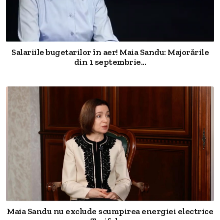
Salariile bugetarilor în aer! Maia Sandu: Majorările
din 1 septembrie...
Maia Sandu nu exclude scumpirea energiei electrice