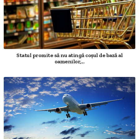
Statul promite să nu atingă coșul de bază al
oamenilor,...