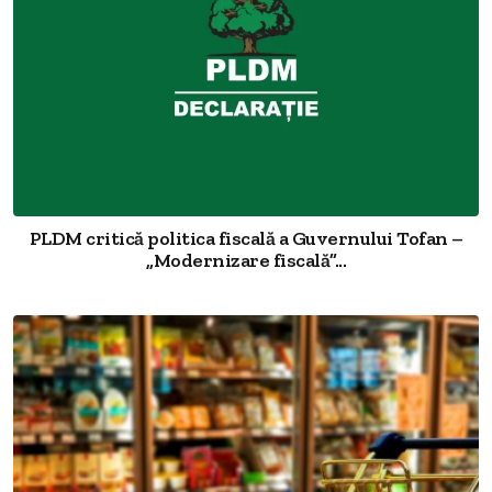
PLDM critică politica fiscală a Guvernului Tofan –
„Modernizare fiscală”...