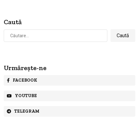
Caută
Caută
după:
Urmărește-ne
FACEBOOK
YOUTUBE
TELEGRAM