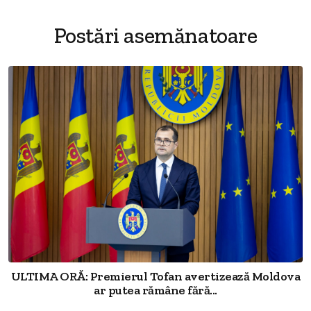
Postări asemănatoare
ULTIMA ORĂ: Premierul Tofan avertizează Moldova
ar putea rămâne fără...