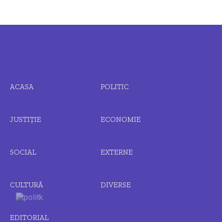
ACASA
POLITIC
JUSTIȚIE
ECONOMIE
SOCIAL
EXTERNE
CULTURĂ
DIVERSE
EDITORIAL