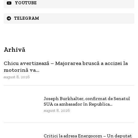
YOUTUBE
TELEGRAM
Arhivă
Chicu avertizează – Majorarea bruscă a accizei la
motorină va...
august 8, 2026
Joseph Burkhalter, confirmat de Senatul
SUA ca ambasador în Republica...
august 8, 2026
Critici la adresa Energocom – Un deputat