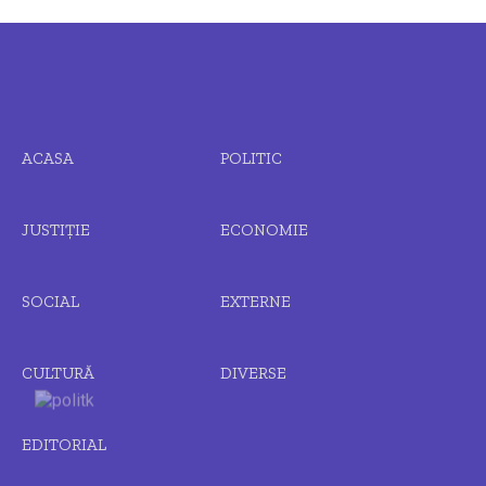
ACASA
POLITIC
JUSTIȚIE
ECONOMIE
SOCIAL
EXTERNE
CULTURĂ
DIVERSE
EDITORIAL