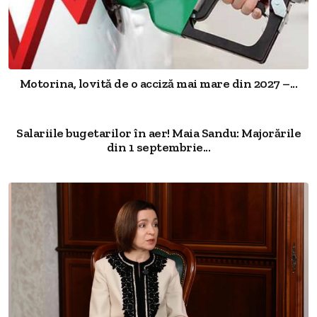
Motorina, lovită de o acciză mai mare din 2027 –...
Salariile bugetarilor în aer! Maia Sandu: Majorările
din 1 septembrie...