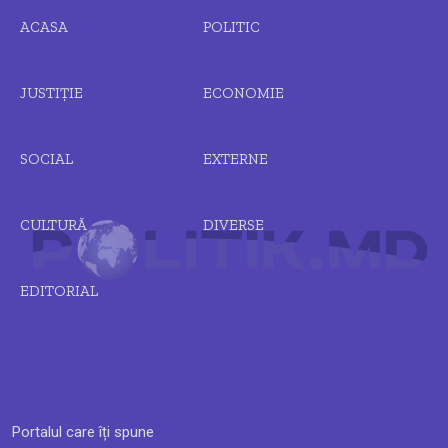
ACASA
POLITIC
JUSTIȚIE
ECONOMIE
SOCIAL
EXTERNE
CULTURĂ
DIVERSE
EDITORIAL
Portalul care îți spune