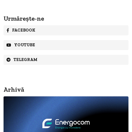
Urmărește-ne
FACEBOOK
YOUTUBE
TELEGRAM
Arhivă