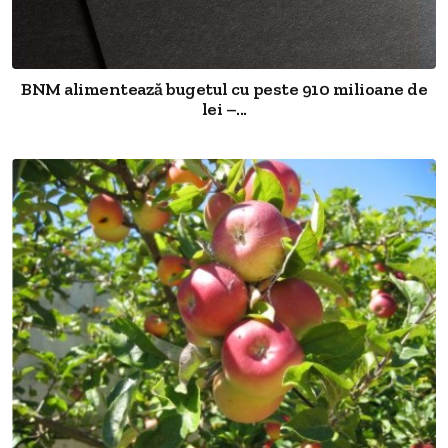
BNM alimentează bugetul cu peste 910 milioane de
lei –...