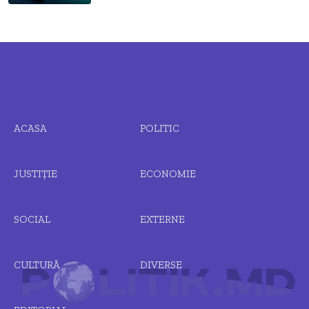
ACASA
POLITIC
JUSTIȚIE
ECONOMIE
SOCIAL
EXTERNE
CULTURĂ
DIVERSE