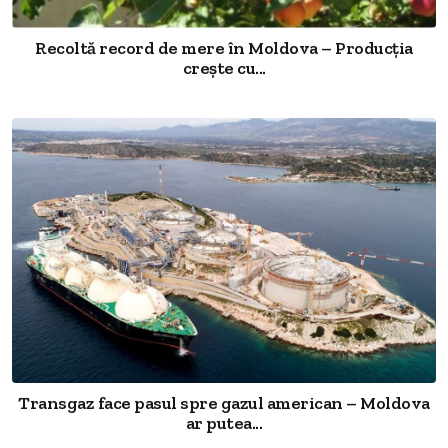
Recoltă record de mere în Moldova – Producția
crește cu...
Transgaz face pasul spre gazul american – Moldova
ar putea...