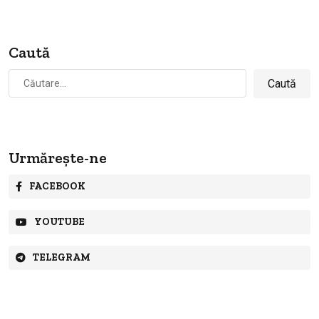
Caută
Caută
după:
Urmărește-ne
FACEBOOK
YOUTUBE
TELEGRAM