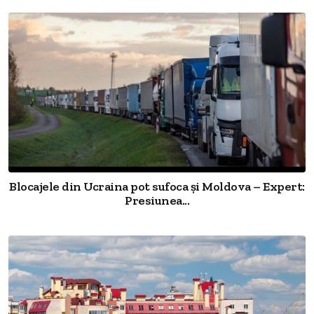
Blocajele din Ucraina pot sufoca și Moldova – Expert:
Presiunea...