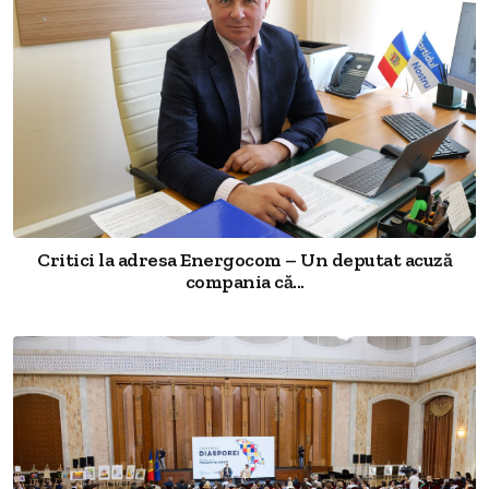
Critici la adresa Energocom – Un deputat acuză
compania că...