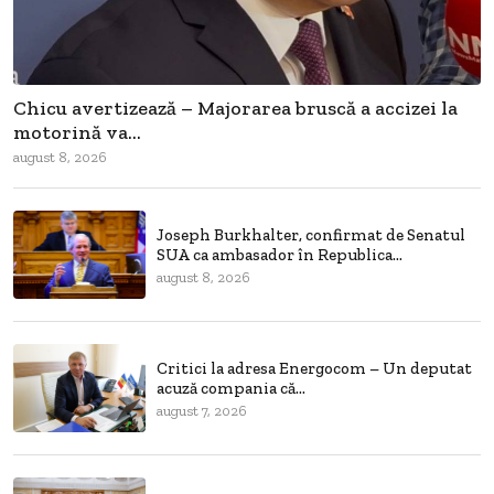
Chicu avertizează – Majorarea bruscă a accizei la
motorină va...
august 8, 2026
Joseph Burkhalter, confirmat de Senatul
SUA ca ambasador în Republica...
august 8, 2026
Critici la adresa Energocom – Un deputat
acuză compania că...
august 7, 2026