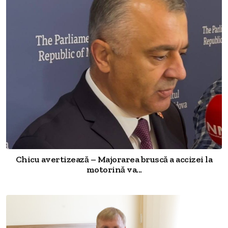
Chicu avertizează – Majorarea bruscă a accizei la
motorină va...