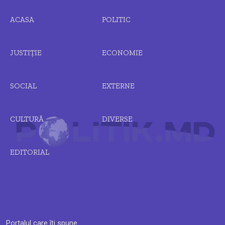
ACASA
POLITIC
JUSTIȚIE
ECONOMIE
SOCIAL
EXTERNE
CULTURĂ
DIVERSE
EDITORIAL
Portalul care îți spune