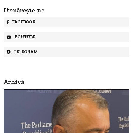
Urmărește-ne
FACEBOOK
YOUTUBE
TELEGRAM
Arhivă