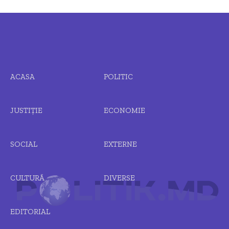
ACASA
POLITIC
JUSTIȚIE
ECONOMIE
SOCIAL
EXTERNE
CULTURĂ
DIVERSE
EDITORIAL