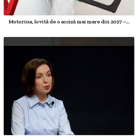
Motorina, lovită de o acciză mai mare din 2027 –...