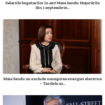
Salariile bugetarilor în aer! Maia Sandu: Majorările
din 1 septembrie...
Maia Sandu nu exclude scumpirea energiei electrice
– Tarifele ar...