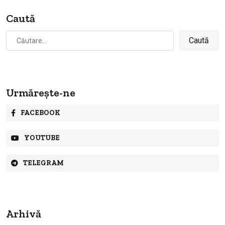
Caută
Caută
după:
Urmărește-ne
FACEBOOK
YOUTUBE
TELEGRAM
Arhivă