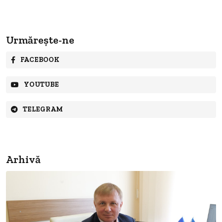
Urmărește-ne
FACEBOOK
YOUTUBE
TELEGRAM
Arhivă