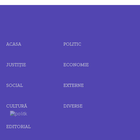
ACASA
POLITIC
JUSTIȚIE
ECONOMIE
SOCIAL
EXTERNE
CULTURĂ
DIVERSE
EDITORIAL