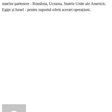
statelor partenere - România, Ucraina, Statele Unite ale Americii,
Egipt și Israel - pentru suportul oferit acestei operațiuni.