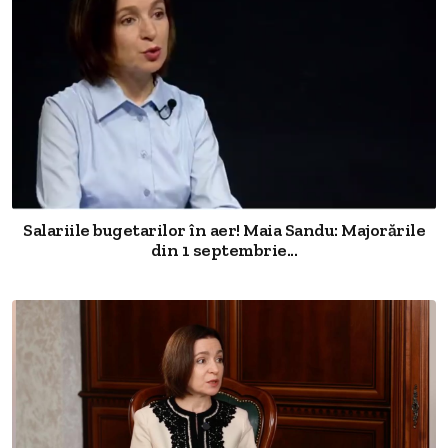
Salariile bugetarilor în aer! Maia Sandu: Majorările
din 1 septembrie...