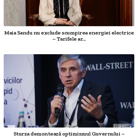
Maia Sandu nu exclude scumpirea energiei electrice
– Tarifele ar...
Sturza demontează optimismul Guvernului –