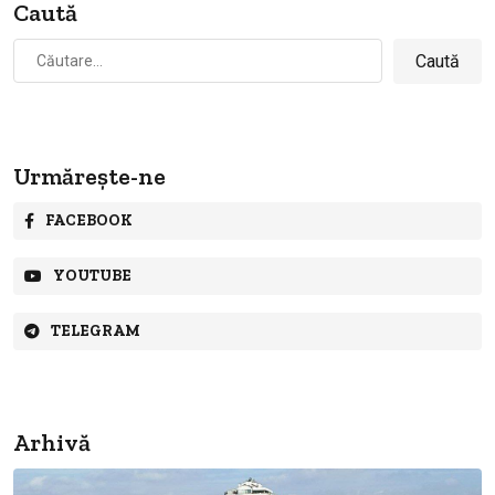
Caută
Caută
după:
Urmărește-ne
FACEBOOK
YOUTUBE
TELEGRAM
Arhivă