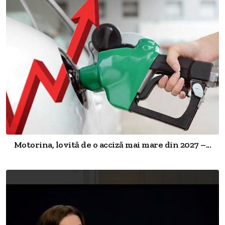
Motorina, lovită de o acciză mai mare din 2027 –...