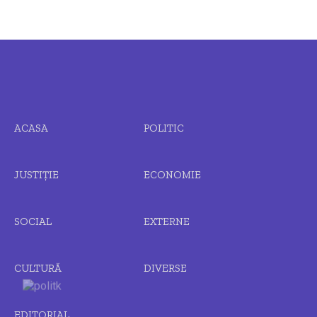
ACASA
POLITIC
JUSTIȚIE
ECONOMIE
SOCIAL
EXTERNE
CULTURĂ
DIVERSE
EDITORIAL