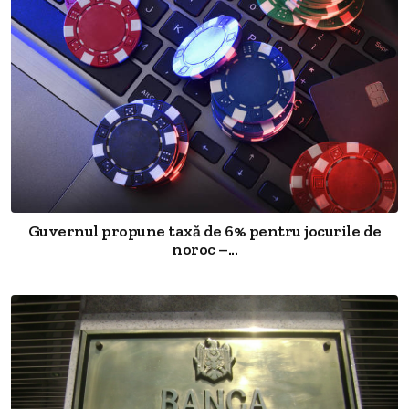
Guvernul propune taxă de 6% pentru jocurile de
noroc –...