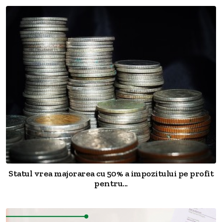
Statul vrea majorarea cu 50% a impozitului pe profit
pentru...