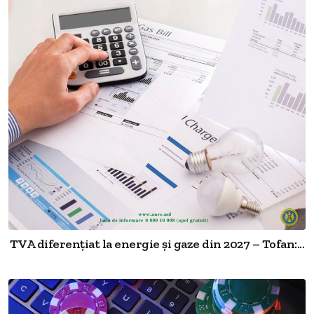
TVA diferențiat la energie și gaze din 2027 – Tofan:...