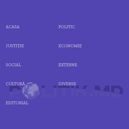
ACASA
POLITIC
JUSTIȚIE
ECONOMIE
SOCIAL
EXTERNE
CULTURĂ
DIVERSE
EDITORIAL