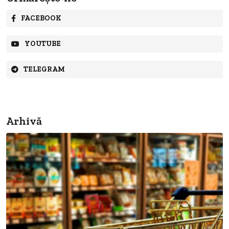
FACEBOOK
YOUTUBE
TELEGRAM
Arhivă