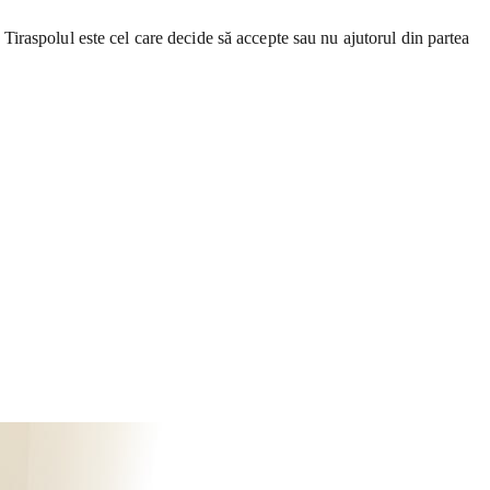
u Tiraspolul este cel care decide să accepte sau nu ajutorul din partea