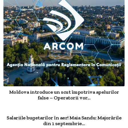
Moldova introduce un scut împotriva apelurilor
false – Operatorii vor...
Salariile bugetarilor în aer! Maia Sandu: Majorările
din 1 septembrie...