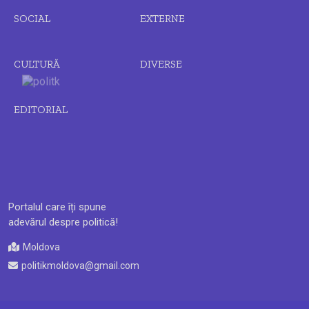
SOCIAL
EXTERNE
CULTURĂ
DIVERSE
EDITORIAL
Portalul care îți spune
adevărul despre politică!
Moldova
politikmoldova@gmail.com