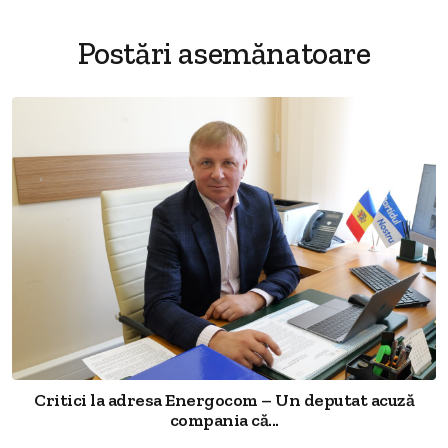
Postări asemănatoare
Critici la adresa Energocom – Un deputat acuză
compania că...