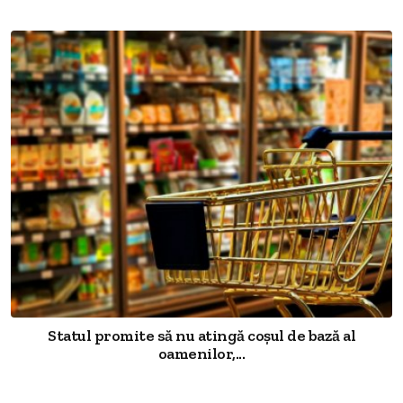
Statul promite să nu atingă coșul de bază al
oamenilor,...