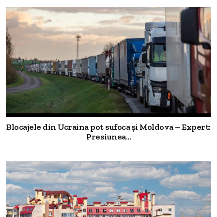
Blocajele din Ucraina pot sufoca și Moldova – Expert:
Presiunea...