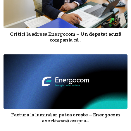
Critici la adresa Energocom – Un deputat acuză
compania că...
Factura la lumină ar putea crește – Energocom
avertizează asupra...