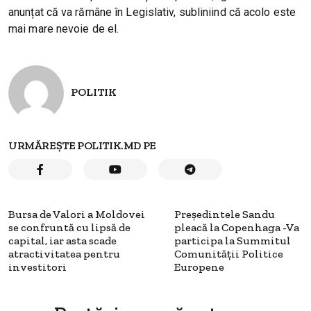
anunțat că va rămâne în Legislativ, subliniind că acolo este
mai mare nevoie de el.
POLITIK
URMĂREȘTE POLITIK.MD PE
Bursa de Valori a Moldovei
Președintele Sandu
se confruntă cu lipsă de
pleacă la Copenhaga -Va
capital, iar asta scade
participa la Summitul
atractivitatea pentru
Comunității Politice
investitori
Europene