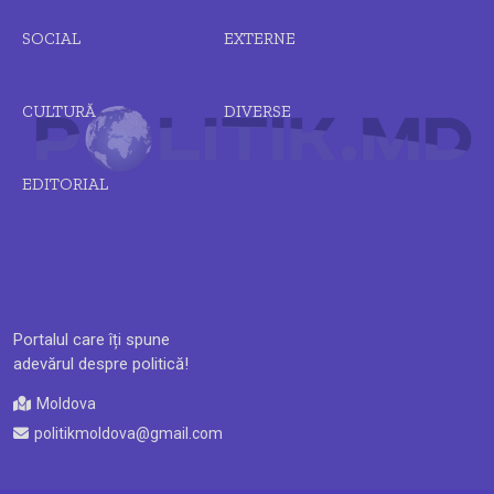
SOCIAL
EXTERNE
CULTURĂ
DIVERSE
EDITORIAL
Portalul care îți spune
adevărul despre politică!
Moldova
politikmoldova@gmail.com