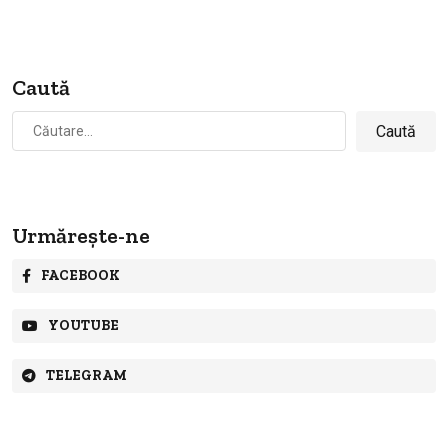
Caută
Caută
după:
Urmărește-ne
FACEBOOK
YOUTUBE
TELEGRAM