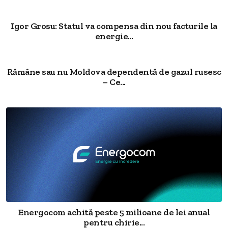
Igor Grosu: Statul va compensa din nou facturile la
energie...
Rămâne sau nu Moldova dependentă de gazul rusesc
– Ce...
Energocom achită peste 5 milioane de lei anual
pentru chirie...