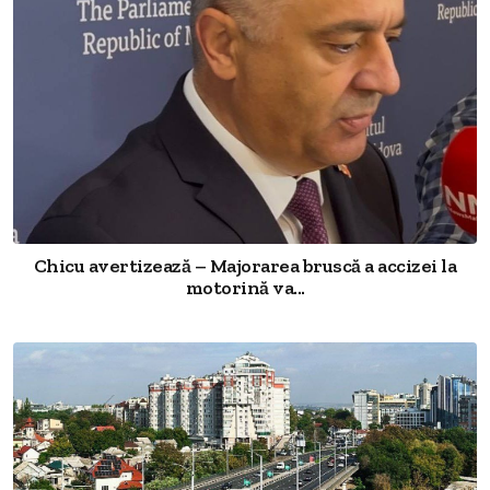
Chicu avertizează – Majorarea bruscă a accizei la
motorină va...