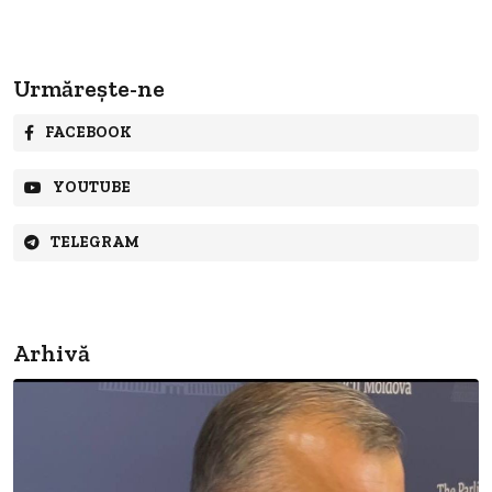
Urmărește-ne
FACEBOOK
YOUTUBE
TELEGRAM
Arhivă