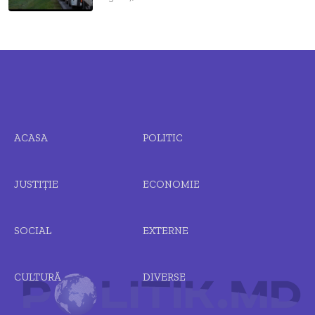
ACASA
POLITIC
JUSTIȚIE
ECONOMIE
SOCIAL
EXTERNE
CULTURĂ
DIVERSE