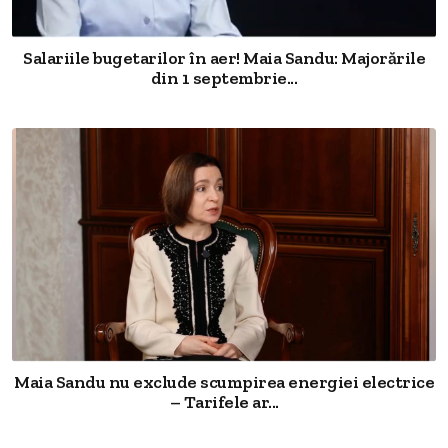
Salariile bugetarilor în aer! Maia Sandu: Majorările
din 1 septembrie...
Maia Sandu nu exclude scumpirea energiei electrice
– Tarifele ar...