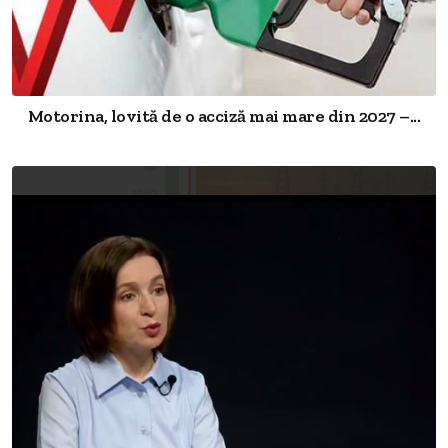
Motorina, lovită de o acciză mai mare din 2027 –...