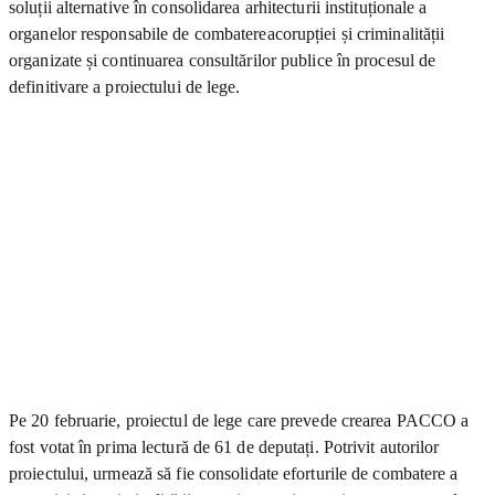
soluții alternative în consolidarea arhitecturii instituționale a
organelor responsabile de combatereacorupției și criminalității
organizate și continuarea consultărilor publice în procesul de
definitivare a proiectului de lege.
Pe 20 februarie, proiectul de lege care prevede crearea PACCO a
fost votat în prima lectură de 61 de deputați. Potrivit autorilor
proiectului, urmează să fie consolidate eforturile de combatere a