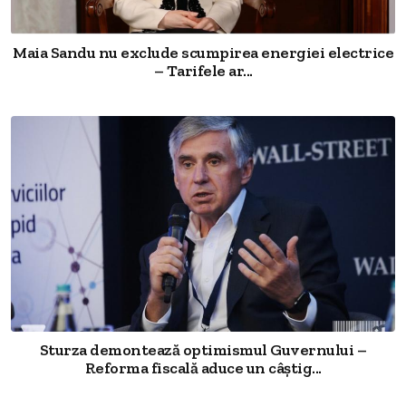
Maia Sandu nu exclude scumpirea energiei electrice
– Tarifele ar...
Sturza demontează optimismul Guvernului –
Reforma fiscală aduce un câștig...