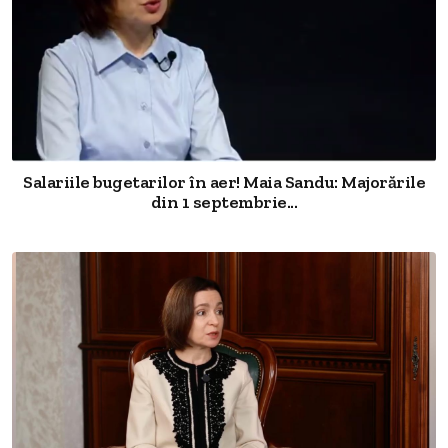
Salariile bugetarilor în aer! Maia Sandu: Majorările
din 1 septembrie...