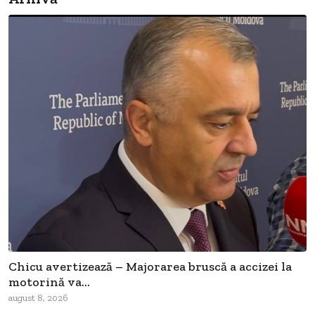
Chicu avertizează – Majorarea bruscă a accizei la
motorină va...
august 8, 2026