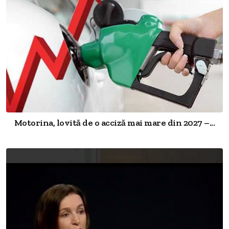
Motorina, lovită de o acciză mai mare din 2027 –...