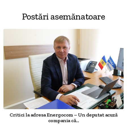
Postări asemănatoare
Critici la adresa Energocom – Un deputat acuză
compania că...