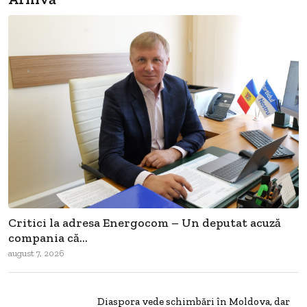
Critici la adresa Energocom – Un deputat acuză
compania că...
august 7, 2026
Diaspora vede schimbări în Moldova, dar