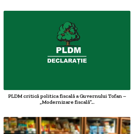
PLDM critică politica fiscală a Guvernului Tofan –
„Modernizare fiscală”...