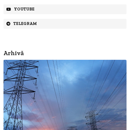
YOUTUBE
TELEGRAM
Arhivă