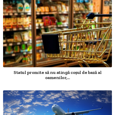
Statul promite să nu atingă coșul de bază al
oamenilor,...