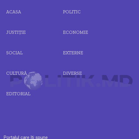
ACASA
POLITIC
JUSTIȚIE
ECONOMIE
SOCIAL
EXTERNE
CULTURĂ
DIVERSE
EDITORIAL
Portalul care îți spune