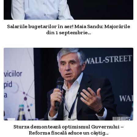
Salariile bugetarilor în aer! Maia Sandu: Majorările
din 1 septembrie...
Sturza demontează optimismul Guvernului –
Reforma fiscală aduce un câștig...