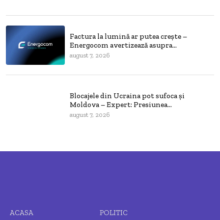
Factura la lumină ar putea crește –
Energocom avertizează asupra...
august 7, 2026
Blocajele din Ucraina pot sufoca și
Moldova – Expert: Presiunea...
august 7, 2026
ACASA
POLITIC