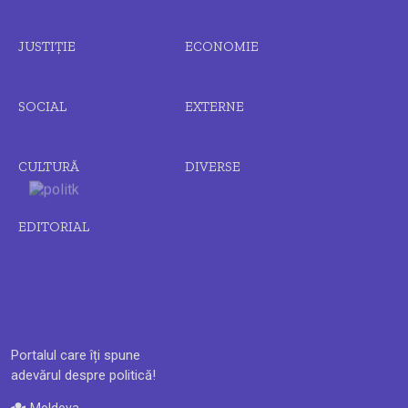
JUSTIȚIE
ECONOMIE
SOCIAL
EXTERNE
CULTURĂ
DIVERSE
EDITORIAL
Portalul care îți spune
adevărul despre politică!