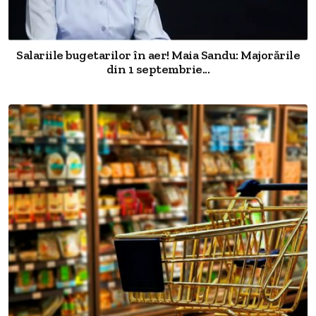
Salariile bugetarilor în aer! Maia Sandu: Majorările
din 1 septembrie...