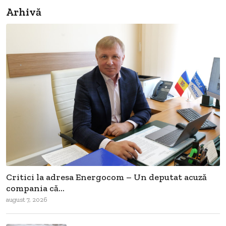
Arhivă
Critici la adresa Energocom – Un deputat acuză
compania că...
august 7, 2026