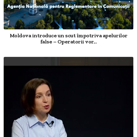
Moldova introduce un scut împotriva apelurilor
false – Operatorii vor...