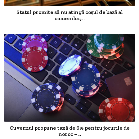
Statul promite să nu atingă coșul de bază al
oamenilor,...
Guvernul propune taxă de 6% pentru jocurile de
noroc –...