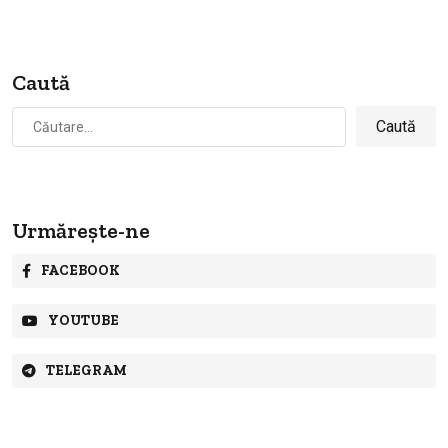
Caută
Caută
după:
Urmărește-ne
FACEBOOK
YOUTUBE
TELEGRAM