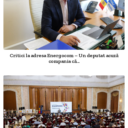
Critici la adresa Energocom – Un deputat acuză
compania că...