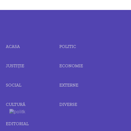
ACASA
POLITIC
JUSTIȚIE
ECONOMIE
SOCIAL
EXTERNE
CULTURĂ
DIVERSE
EDITORIAL