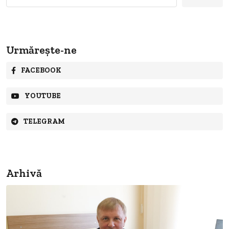
după:
Urmărește-ne
FACEBOOK
YOUTUBE
TELEGRAM
Arhivă