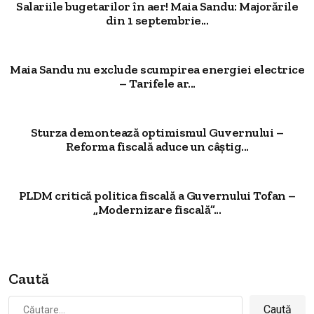
Salariile bugetarilor în aer! Maia Sandu: Majorările
din 1 septembrie...
Maia Sandu nu exclude scumpirea energiei electrice
– Tarifele ar...
Sturza demontează optimismul Guvernului –
Reforma fiscală aduce un câștig...
PLDM critică politica fiscală a Guvernului Tofan –
„Modernizare fiscală”...
Caută
Caută