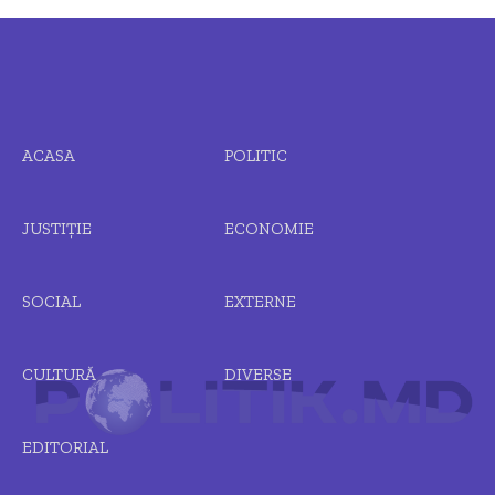
ACASA
POLITIC
JUSTIȚIE
ECONOMIE
SOCIAL
EXTERNE
CULTURĂ
DIVERSE
EDITORIAL