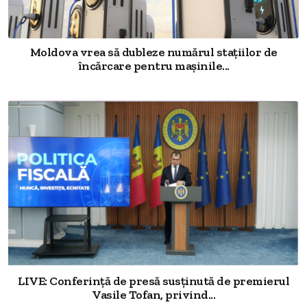
Moldova vrea să dubleze numărul stațiilor de
încărcare pentru mașinile...
LIVE: Conferință de presă susținută de premierul
Vasile Tofan, privind...