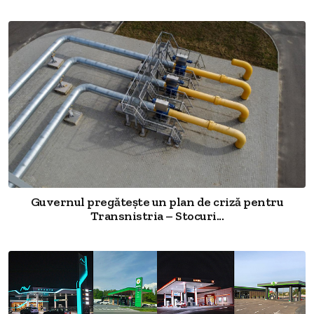
Guvernul pregătește un plan de criză pentru
Transnistria – Stocuri...