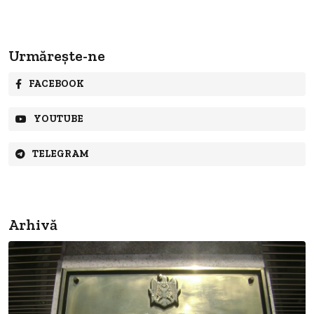
Urmărește-ne
FACEBOOK
YOUTUBE
TELEGRAM
Arhivă