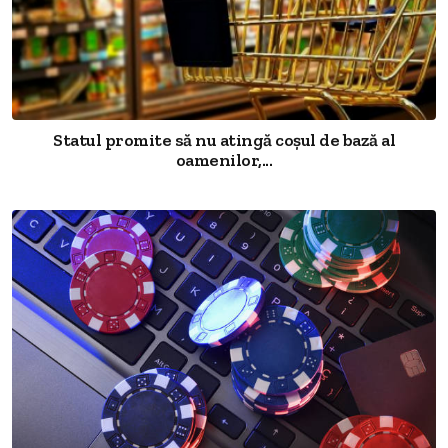
Statul promite să nu atingă coșul de bază al
oamenilor,...