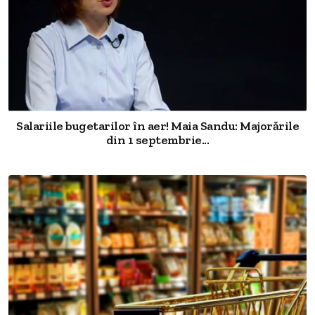
Salariile bugetarilor în aer! Maia Sandu: Majorările
din 1 septembrie...