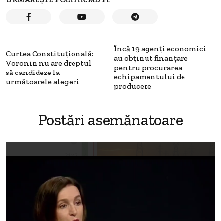
Încă 19 agenţi economici
Curtea Constituţională:
au obţinut finanţare
Voronin nu are dreptul
pentru procurarea
să candideze la
echipamentului de
următoarele alegeri
producere
Postări asemănatoare