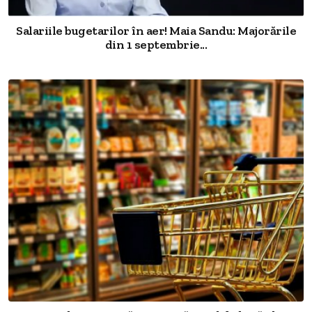
Salariile bugetarilor în aer! Maia Sandu: Majorările
din 1 septembrie...