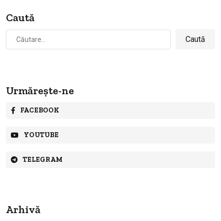
Caută
Caută
după:
Urmărește-ne
FACEBOOK
YOUTUBE
TELEGRAM
Arhivă