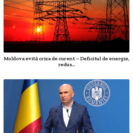
Moldova evită criza de curent – Deficitul de energie,
redus...