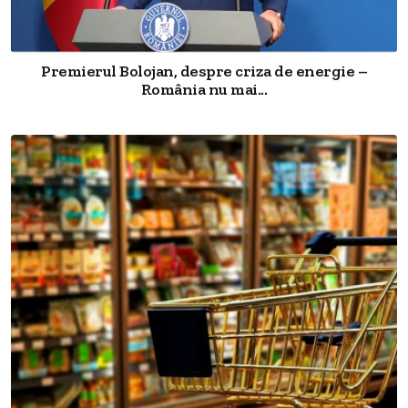
Premierul Bolojan, despre criza de energie –
România nu mai...