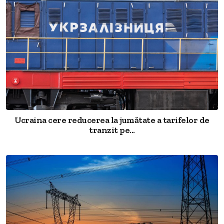
Ucraina cere reducerea la jumătate a tarifelor de
tranzit pe...