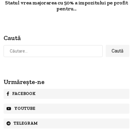
Statul vrea majorarea cu 50% a impozitului pe profit
pentru...
Caută
Caută
după:
Urmărește-ne
FACEBOOK
YOUTUBE
TELEGRAM